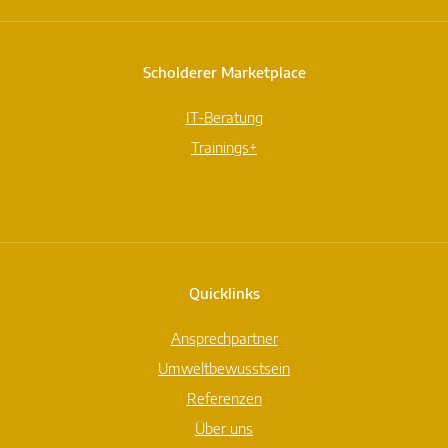
Scholderer Marketplace
IT-Beratung
Trainings+
Quicklinks
Ansprechpartner
Umweltbewusstsein
Referenzen
Über uns