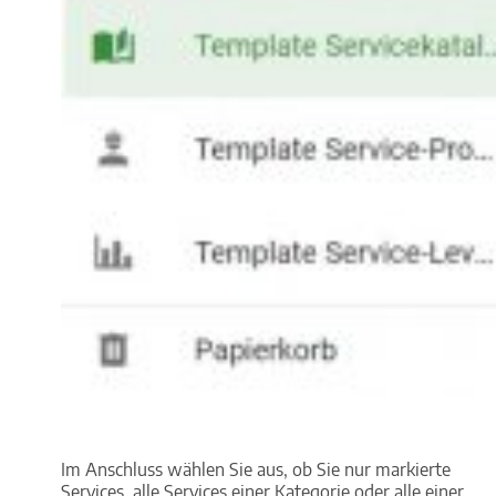
Im Anschluss wählen Sie aus, ob Sie nur markierte
Services, alle Services einer Kategorie oder alle einer