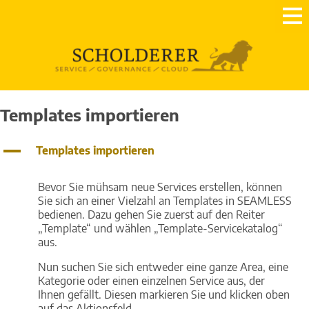
Templates importieren
A
Templates importieren
Bevor Sie mühsam neue Services erstellen, können
Sie sich an einer Vielzahl an Templates in SEAMLESS
bedienen. Dazu gehen Sie zuerst auf den Reiter
„Template“ und wählen „Template-Servicekatalog“
aus.
Nun suchen Sie sich entweder eine ganze Area, eine
Kategorie oder einen einzelnen Service aus, der
Ihnen gefällt. Diesen markieren Sie und klicken oben
auf das Aktionsfeld.