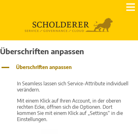
Überschriften anpassen
A
Überschriften anpassen
In Seamless lassen sich Service-Attribute individuell
verändern.
Mit einem Klick auf Ihren Account, in der oberen
rechten Ecke, öffnen sich die Optionen. Dort
kommen Sie mit einem Klick auf „Settings“ in die
Einstellungen.