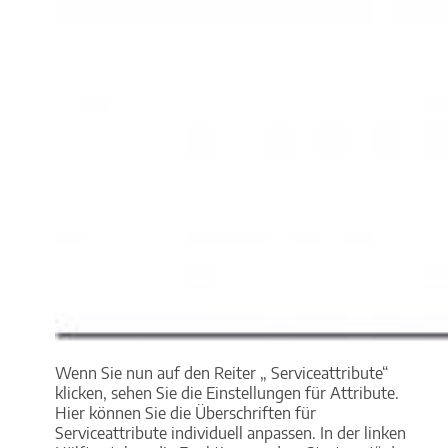
Wenn Sie nun auf den Reiter „ Serviceattribute“
klicken, sehen Sie die Einstellungen für Attribute.
Hier können Sie die Überschriften für
Serviceattribute individuell anpassen. In der linken