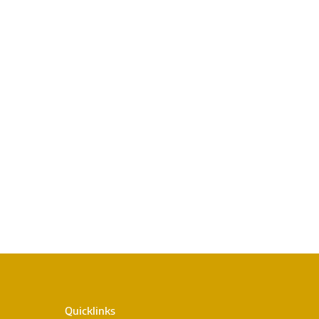
Quicklinks