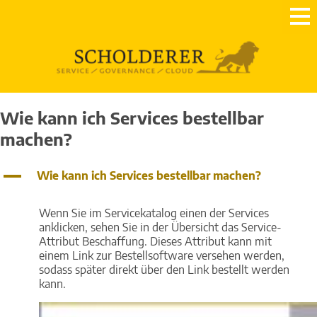
Wie kann ich Services bestellbar
machen?
A
Wie kann ich Services bestellbar machen?
Wenn Sie im Servicekatalog einen der Services
anklicken, sehen Sie in der Übersicht das Service-
Attribut Beschaffung. Dieses Attribut kann mit
einem Link zur Bestellsoftware versehen werden,
sodass später direkt über den Link bestellt werden
kann.