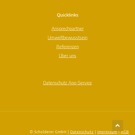
Quicklinks
Ansprechpartner
Umweltbewusstsein
Referenzen
Über uns
Datenschutz App-Service
© Scholderer GmbH |
Datenschutz
|
Impressum
|
AGB