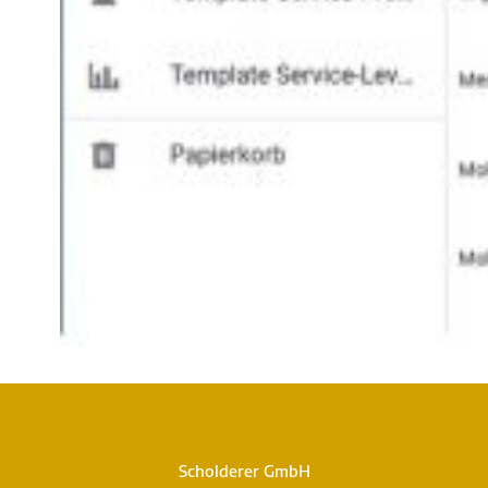
Scholderer GmbH