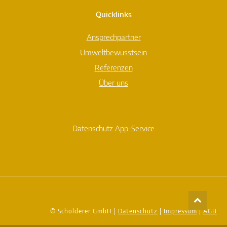
Quicklinks
Ansprechpartner
Umweltbewusstsein
Referenzen
Über uns
Datenschutz App-Service
© Scholderer GmbH |
Datenschutz
|
Impressum
|
AGB