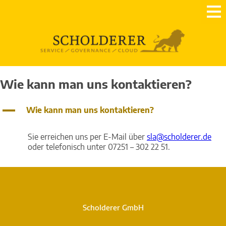
Wie kann man uns kontaktieren?
A
Wie kann man uns kontaktieren?
Sie erreichen uns per E-Mail über
sla@scholderer.de
oder telefonisch unter 07251 – 302 22 51.
Scholderer GmbH