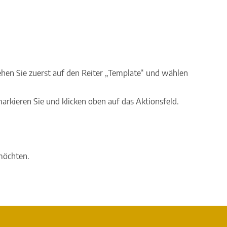
ehen Sie zuerst auf den Reiter „Template“ und wählen
markieren Sie und klicken oben auf das Aktionsfeld.
 möchten.