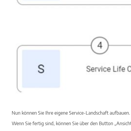
Nun können Sie Ihre eigene Service-Landschaft aufbauen.
Wenn Sie fertig sind, können Sie über den Button „Ansicht