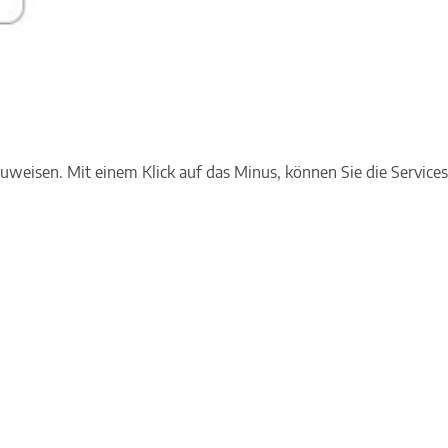
eisen. Mit einem Klick auf das Minus, können Sie die Services