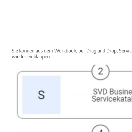
Sie können aus dem Workbook, per Drag and Drop, Service
wieder einklappen.