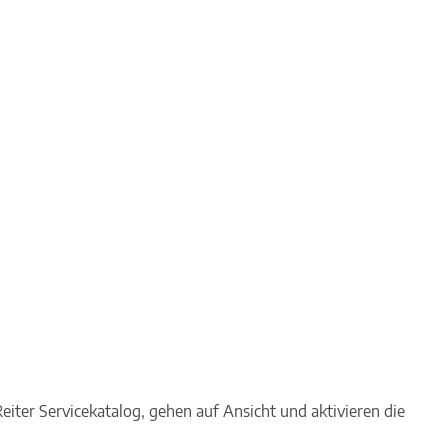
iter Servicekatalog, gehen auf Ansicht und aktivieren die