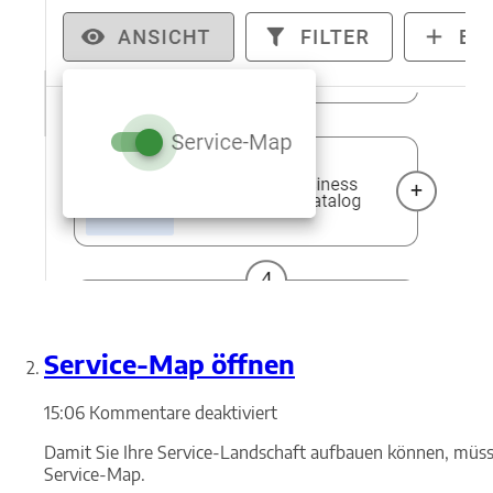
Service-Map öffnen
für
15:06
Kommentare deaktiviert
Service-
Damit Sie Ihre Service-Landschaft aufbauen können, müssen
Map
Service-Map.
öffnen