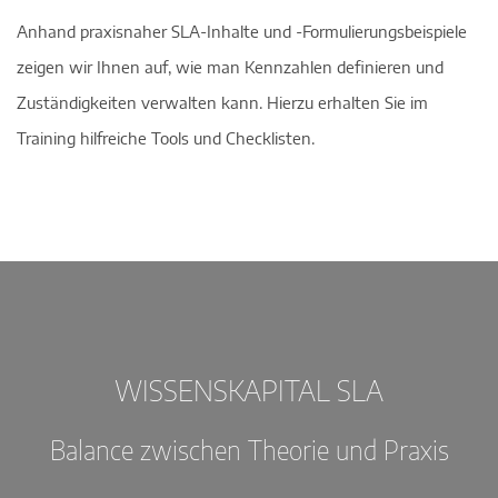
Anhand praxisnaher SLA-Inhalte und -Formulierungsbeispiele
zeigen wir Ihnen auf, wie man Kennzahlen definieren und
Zuständigkeiten verwalten kann. Hierzu erhalten Sie im
Training hilfreiche Tools und Checklisten.
WISSENSKAPITAL SLA
Balance zwischen Theorie und Praxis