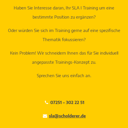
Haben Sie Interesse daran, Ihr SLA I Training um eine
bestimmte Position zu ergänzen?
Oder würden Sie sich im Training gerne auf eine spezifische
Thematik fokussieren?
Kein Problem! Wir schneidern Ihnen das für Sie individuell
angepasste Trainings-Konzept zu.
Sprechen Sie uns einfach an.
07251 – 302 22 51
sla@scholderer.de