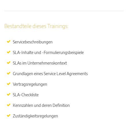
Bestandteile dieses Trainings:
Servicebeschreibungen
SLA-Inhalte und -Formulierungsbeispiele
SLAs im Unternehmenskontext
Grundlagen eines Service Level Agreements
Vertragsregelungen
SLA-Checkliste
Kennzahlen und deren Definition
Zuständigkeitsregelungen