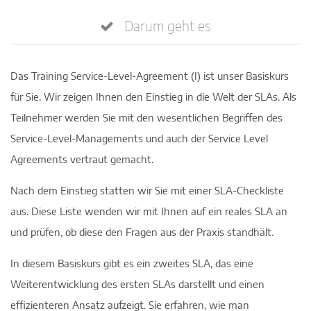
Darum geht es
Das Training Service-Level-Agreement (I) ist unser Basiskurs
für Sie. Wir zeigen Ihnen den Einstieg in die Welt der SLAs. Als
Teilnehmer werden Sie mit den wesentlichen Begriffen des
Service-Level-Managements und auch der Service Level
Agreements vertraut gemacht.
Nach dem Einstieg statten wir Sie mit einer SLA-Checkliste
aus. Diese Liste wenden wir mit Ihnen auf ein reales SLA an
und prüfen, ob diese den Fragen aus der Praxis standhält.
In diesem Basiskurs gibt es ein zweites SLA, das eine
Weiterentwicklung des ersten SLAs darstellt und einen
effizienteren Ansatz aufzeigt. Sie erfahren, wie man