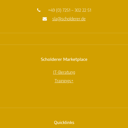
+49 (0) 7251 – 302 22 51
sla@scholderer.de
Scholderer Marketplace
IT-Beratung
Trainings+
Quicklinks