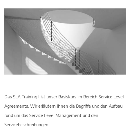
Das SLA Training I ist unser Basiskurs im Bereich Service Level
Agreements. Wir erläutern Ihnen die Begriffe und den Aufbau
rund um das Service Level Management und den
Servicebeschreibungen.