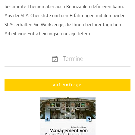
bestimmte Themen aber auch Kennzahlen definieren kann.
Aus der SLA-Checkliste und den Erfahrungen mit den beiden
SLAs erhalten Sie Werkzeuge, die Ihnen bei Ihrer täglichen
Arbeit eine Entscheidungsgrundlage liefern.
Termine
auf Anfrage